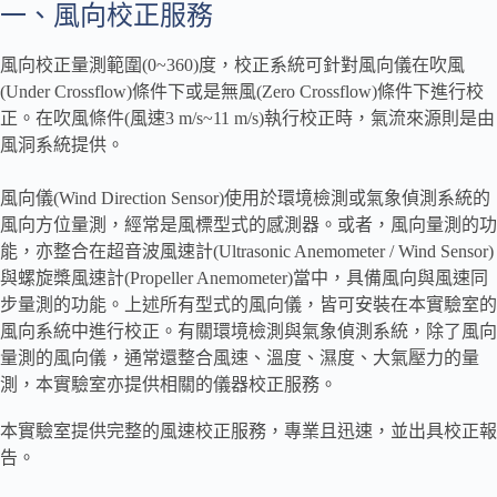
一、風向校正服務
風向校正量測範圍(0~360)度，校正系統可針對風向儀在吹風
(Under Crossflow)條件下或是無風(Zero Crossflow)條件下進行校
正。在吹風條件(風速3 m/s~11 m/s)執行校正時，氣流來源則是由
風洞系統提供。
風向儀(Wind Direction Sensor)使用於環境檢測或氣象偵測系統的
風向方位量測，經常是風標型式的感測器。或者，風向量測的功
能，亦整合在超音波風速計(Ultrasonic Anemometer / Wind Sensor)
與螺旋槳風速計(Propeller Anemometer)當中，具備風向與風速同
步量測的功能。上述所有型式的風向儀，皆可安裝在本實驗室的
風向系統中進行校正。有關環境檢測與氣象偵測系統，除了風向
量測的風向儀，通常還整合風速、溫度、濕度、大氣壓力的量
測，本實驗室亦提供相關的儀器校正服務。
本實驗室提供完整的風速校正服務，專業且迅速，並出具校正報
告。