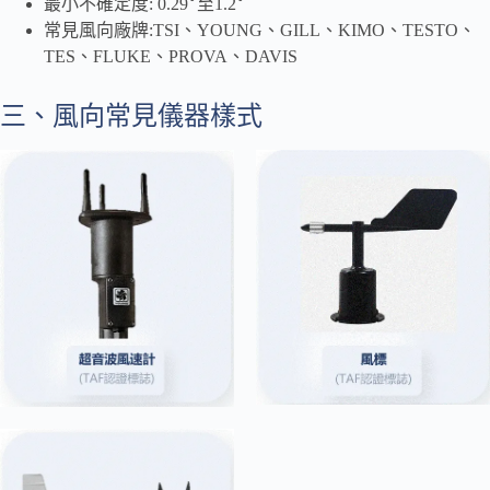
最小不確定度: 0.29
至1.2
常見風向廠牌:TSI、YOUNG、GILL、KIMO、TESTO、
TES、FLUKE、PROVA、DAVIS
三、風向常見儀器樣式