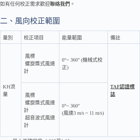
如有任何校正需求歡迎
聯絡我們
。
二、風向校正範圍
量別
校正項目
能量範圍
備註
風標
0°~ 360° (機械式校
螺旋槳式風速
正)
計
KH流
TAF認證標
量
誌
風標
螺旋槳式風速
0°~ 360°
計
(風速3 m/s ~ 11 m/s)
超音波式風速
計
∘
∘