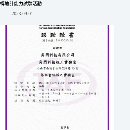
轉速計能力試驗活動
2023-09-01