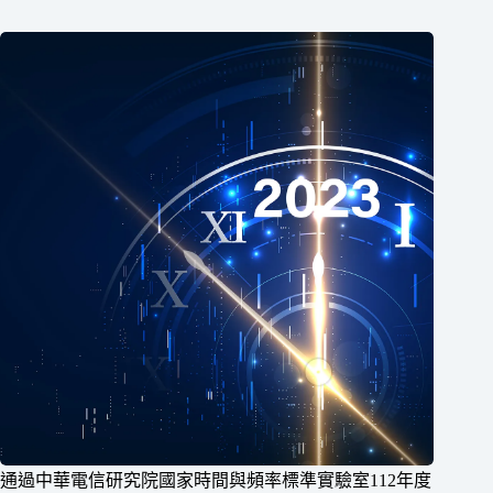
通過中華電信研究院國家時間與頻率標準實驗室112年度