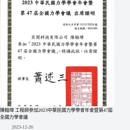
陳翰璋 工程師參加2023中華民國力學學會年會暨第47屆
全國力學會議
2023-12-26